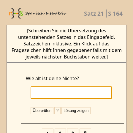
Satz 21
S 164
[Schreiben Sie die Übersetzung des
untenstehenden Satzes in das Eingabefeld,
Satzzeichen inklusive. Ein Klick auf das
Fragezeichen hilft Ihnen gegebenenfalls mit dem
jeweils nächsten Buchstaben weiter.]
Wie alt ist deine Nichte?
Überprüfen
?
Lösung zeigen