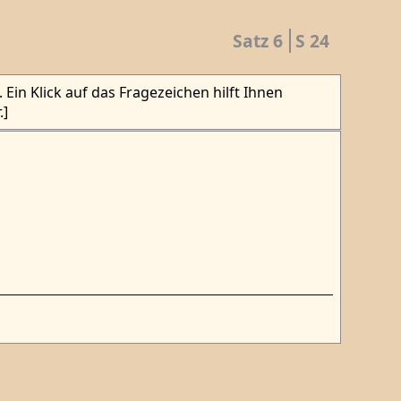
Satz 6
S 24
Ein Klick auf das Fragezeichen hilft Ihnen
.]