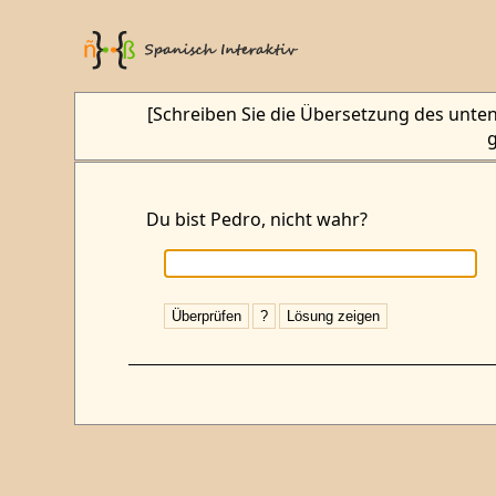
[Schreiben Sie die Übersetzung des untens
g
Du bist Pedro, nicht wahr?
Überprüfen
?
Lösung zeigen