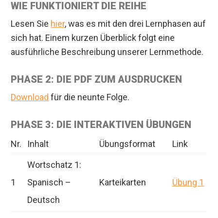
WIE FUNKTIONIERT DIE REIHE
Lesen Sie
hier
, was es mit den drei Lernphasen auf
sich hat. Einem kurzen Überblick folgt eine
ausführliche Beschreibung unserer Lernmethode.
PHASE 2: DIE PDF ZUM AUSDRUCKEN
Download
für die neunte Folge.
PHASE 3: DIE INTERAKTIVEN ÜBUNGEN
Nr.
Inhalt
Übungsformat
Link
Wortschatz 1:
1
Spanisch –
Karteikarten
Übung 1
Deutsch