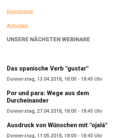
Registrieren
Anmelden
UNSERE NÄCHSTEN WEBINARE
Das spanische Verb "gustar"
Donnerstag, 13.04.2018, 18:00 - 18:45 Uhr
Por und para: Wege aus dem
Durcheinander
Donnerstag, 27.04.2018, 18:00 - 18:45 Uhr
Ausdruck von Wünschen mit "ojalá"
Donnerstag, 11.05.2018, 18:00 - 18:45 Uhr