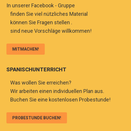
In unserer Facebook - Gruppe
♦
finden Sie viel nützliches Material
♦
können Sie Fragen stellen .
♦
sind neue Vorschläge willkommen!
MITMACHEN!
SPANISCHUNTERRICHT
♦
Was wollen Sie erreichen?
♦
Wir arbeiten einen individuellen Plan aus.
♦
Buchen Sie eine kostenlosen Probestunde!
PROBESTUNDE BUCHEN!