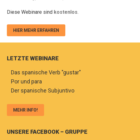
Diese Webinare sind
kostenlos
.
HIER MEHR ERFAHREN
LETZTE WEBINARE
♦
Das spanische Verb "gustar"
♦
Por und para
♦
Der spanische Subjuntivo
MEHR INFO!
UNSERE FACEBOOK – GRUPPE