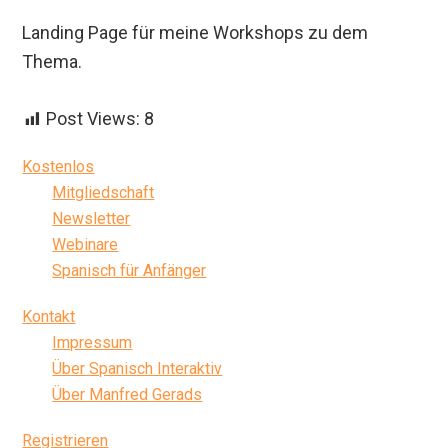
Landing Page für meine Workshops zu dem
Thema.
Post Views:
8
Seitenspalte
Kostenlos
Mitgliedschaft
Newsletter
Webinare
Spanisch für Anfänger
Kontakt
Impressum
Über Spanisch Interaktiv
Über Manfred Gerads
Registrieren