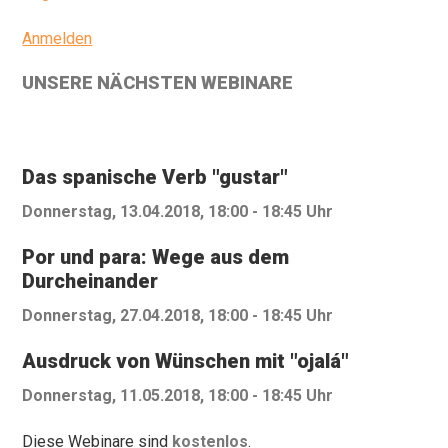
Anmelden
UNSERE NÄCHSTEN WEBINARE
Das spanische Verb "gustar"
Donnerstag, 13.04.2018, 18:00 - 18:45 Uhr
Por und para: Wege aus dem
Durcheinander
Donnerstag, 27.04.2018, 18:00 - 18:45 Uhr
Ausdruck von Wünschen mit "ojalá"
Donnerstag, 11.05.2018, 18:00 - 18:45 Uhr
Diese Webinare sind
kostenlos
.