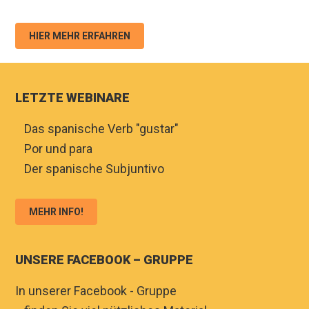
HIER MEHR ERFAHREN
LETZTE WEBINARE
♦
Das spanische Verb "gustar"
♦
Por und para
♦
Der spanische Subjuntivo
MEHR INFO!
UNSERE FACEBOOK – GRUPPE
In unserer Facebook - Gruppe