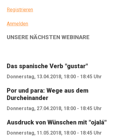
Registrieren
Anmelden
UNSERE NÄCHSTEN WEBINARE
Das spanische Verb "gustar"
Donnerstag, 13.04.2018, 18:00 - 18:45 Uhr
Por und para: Wege aus dem
Durcheinander
Donnerstag, 27.04.2018, 18:00 - 18:45 Uhr
Ausdruck von Wünschen mit "ojalá"
Donnerstag, 11.05.2018, 18:00 - 18:45 Uhr