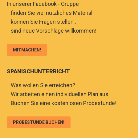
In unserer Facebook - Gruppe
♦
finden Sie viel nützliches Material
♦
können Sie Fragen stellen .
♦
sind neue Vorschläge willkommen!
MITMACHEN!
SPANISCHUNTERRICHT
♦
Was wollen Sie erreichen?
♦
Wir arbeiten einen individuellen Plan aus.
♦
Buchen Sie eine kostenlosen Probestunde!
PROBESTUNDE BUCHEN!