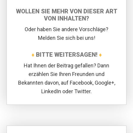
WOLLEN SIE MEHR VON DIESER ART
VON INHALTEN?
Oder haben Sie andere Vorschläge?
Melden Sie sich bei uns!
♦
BITTE WEITERSAGEN!
♦
Hat Ihnen der Beitrag gefallen? Dann
erzählen Sie Ihren Freunden und
Bekannten davon, auf Facebook, Google+,
LinkedIn oder Twitter.