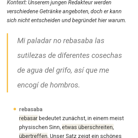
Kontext
: Unserem jungen Redakteur werden
verschiedene Getränke angeboten, doch er kann
sich nicht entscheiden und begründet hier warum.
Mi paladar no rebasaba las
sutilezas de diferentes cosechas
de agua del grifo, así que me
encogí de hombros.
rebasaba
rebasar
bedeutet zunächst, in einem meist
physischen Sinn,
etwas überschreiten,
übertreffen
. Unser Satz zeigt ein schönes