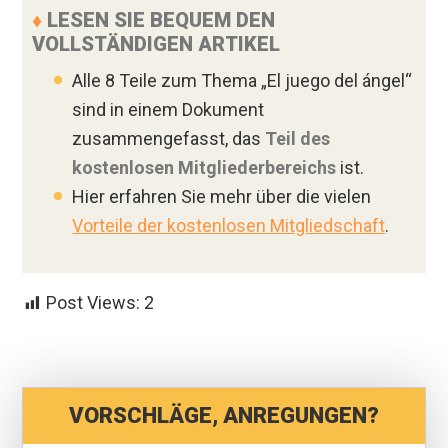
♦
LESEN SIE BEQUEM DEN
VOLLSTÄNDIGEN ARTIKEL
Alle 8 Teile zum Thema „El juego del ángel“
sind in einem Dokument
zusammengefasst, das
Teil des
kostenlosen Mitgliederbereichs
ist.
Hier erfahren Sie mehr über die vielen
Vorteile der kostenlosen Mitgliedschaft
.
Post Views:
2
VORSCHLÄGE, ANREGUNGEN?