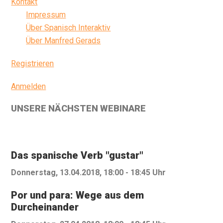
Kontakt
Impressum
Über Spanisch Interaktiv
Über Manfred Gerads
Registrieren
Anmelden
UNSERE NÄCHSTEN WEBINARE
Das spanische Verb "gustar"
Donnerstag, 13.04.2018, 18:00 - 18:45 Uhr
Por und para: Wege aus dem
Durcheinander