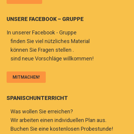
UNSERE FACEBOOK – GRUPPE
In unserer Facebook - Gruppe
♦
finden Sie viel nützliches Material
♦
können Sie Fragen stellen .
♦
sind neue Vorschläge willkommen!
MITMACHEN!
SPANISCHUNTERRICHT
♦
Was wollen Sie erreichen?
♦
Wir arbeiten einen individuellen Plan aus.
♦
Buchen Sie eine kostenlosen Probestunde!